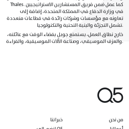
Thales. كما عمل ضمن فريق المستشارين الاستراتيجيين
في وزارة الدفاع في المملكة المتحدة، إضافة إلى
تعاونه مع مؤسسات وشركات رائدة في قطاعات متعددة
تشمل التجزئة والبنية التحتية والتكنولوجيا.
خارج نطاق العمل، يستمتع جويل بقضاء الوقت مع عائلته،
والعزف الموسيقي، وصناعة الآلات الموسيقية، والقراءة.
من نحن
خبراتنا