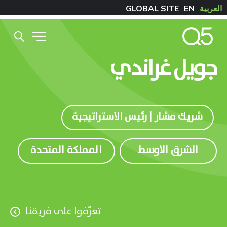
العربية
EN
GLOBAL SITE
جويل غراندي
شريك مشار | رئيس الاستراتيجية
الشرق الاوسط
المملكة المتحدة
تعرّفوا على فريقنا