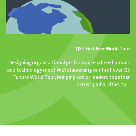
Q5’s First Ever
World Tour
Designing organisational performance where humans
and technology meet We’re launching our first ever Q5
Future World Tour, bringing senior leaders together
across global cities to...