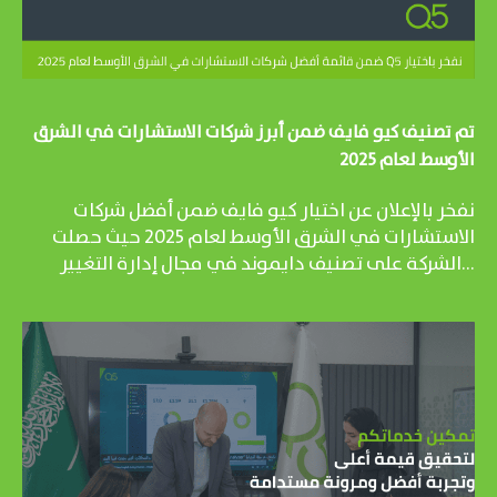
تم تصنيف كيو فايف ضمن أبرز شركات الاستشارات في الشرق
الأوسط لعام 2025
نفخر بالإعلان عن اختيار كيو فايف ضمن أفضل شركات
الاستشارات في الشرق الأوسط لعام 2025 حيث حصلت
الشركة على تصنيف دايموند في مجال إدارة التغيير...