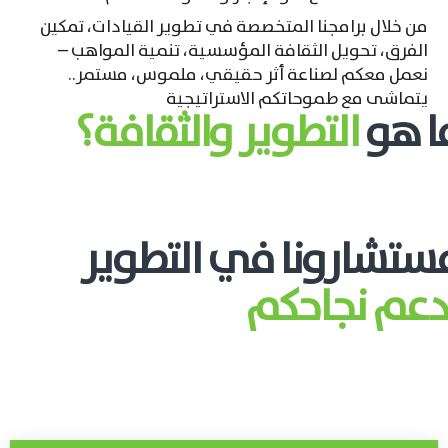
من خلال برامجنا المتخصصة في تطوير القيادات، تمكين
الفرق، تحويل الثقافة المؤسسية، تنمية المواهب –
نعمل معكم لصناعة أثر حقيقي، ملموس، مستمر..
يتماشى مع طموحاتكم الاستراتيجية
ا هو
التطوير والثقافة؟
ستشارونا في التطوير
دعم نجاحكم