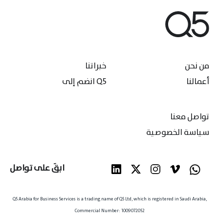
من نحن
خبراتنا
أعمالنا
انضم إلى Q5
تواصل معنا
سياسة الخصوصية
ابقَ على تواصل
Q5 Arabia for Business Services is a trading name of Q5 Ltd, which is registered in Saudi Arabia,
Commercial Number: 1009072052