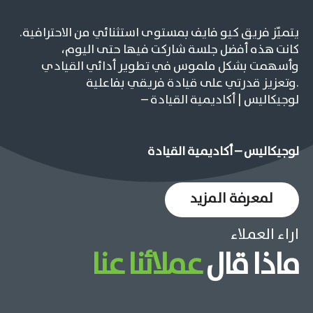
يتميّز فريق كيو فايف بمستوى استثنائي من الاحترافية.
كانت هذه أفضل جلسة شاركت فيها حتى اليوم،
وأسهمت بشكل ملموس في تطوير أدائي القيادي
وتعزيز قدرتي على قيادة فريقي بفاعلية.
– لوجيكاليس | أكاديمية القيادة
لوجيكاليس – أكاديمية القيادة
لمعرفة المزيد
اراء العملاء
ماذا قال
عملائنا عنا