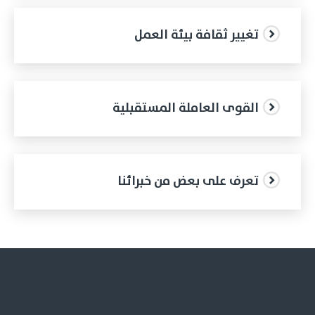
تغيير ثقافة بيئة العمل
القوى العاملة المستقبلية
تعرف على بعض من خبرائنا