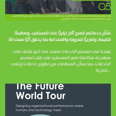
نُمكّن خدماتكم لتصبح أكثر تركيزًا على المستفيد، وتعظيمًا
للقيمة، وتعزيزًا للمرونة والاستدامة بما يحقق أثرًا مستدامًا
نهجنا في تصميم الخدمات نعتمد في كيو فايف على
منهجية متكاملة تضع المستفيد في قلب تصميم
الخدمات، بما يمكّن المنظمات من تطوير خدمات ترتقي
بتجربة...