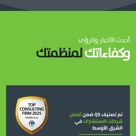
أحدث الأخبار والرؤى
وكفاءاتك
لمنظمتك